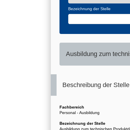
Bezeichnung der Stelle
Ausbildung zum techni
Beschreibung der Stelle
Fachbereich
Personal - Ausbildung
Bezeichnung der Stelle
Ausbildung zum technischen Produktd