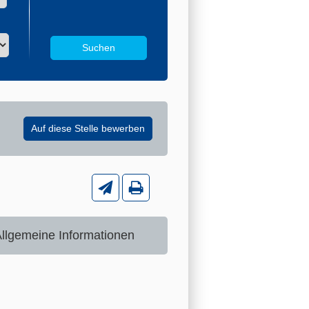
llgemeine Informationen