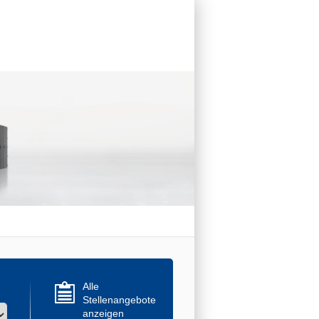
Alle
Stellenangebote
anzeigen