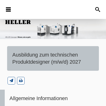
Ausbildung zum technischen
Produktdesigner (m/w/d) 2027
Allgemeine Informationen