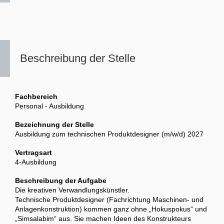
Beschreibung der Stelle
Fachbereich
Personal - Ausbildung
Bezeichnung der Stelle
Ausbildung zum technischen Produktdesigner (m/w/d) 2027
Vertragsart
4-Ausbildung
Beschreibung der Aufgabe
Die kreativen Verwandlungskünstler.
Technische Produktdesigner (Fachrichtung Maschinen- und
Anlagenkonstruktion) kommen ganz ohne „Hokuspokus“ und
„Simsalabim“ aus. Sie machen Ideen des Konstrukteurs