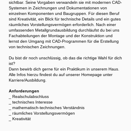
sichtbar. Seine Vorgaben verwandeln sie mit modernen CAD-
Systemen in Zeichnungen und Dokumentationen von
einzelnen Komponenten und Baugruppen. Für diesen Beruf
sind Kreativität, ein Blick für technische Details und ein gutes
räumliches Vorstellungsvermögen erforderlich. Nach einer
umfassenden Metallgrundausbildung durchläufst du bei uns
Fachabteilungen der Montage und der Konstruktion und
lernst den Umgang mit CAD-Programmen für die Erstellung
von technischen Zeichnungen.
Du bist dir noch unschlüssig, ob das die richtige Wahl für dich
ist?
Dann bewirb dich gerne für ein Praktikum in unserem Haus.
Alle Infos hierzu findest du auf unserer Homepage unter
Karriere/Ausbildung.
Anforderungen
_ Realschulabschluss
_ technisches Interesse
_ mathematisch-technisches Verständnis
_ räumliches Vorstellungsvermögen
_ Kreativität