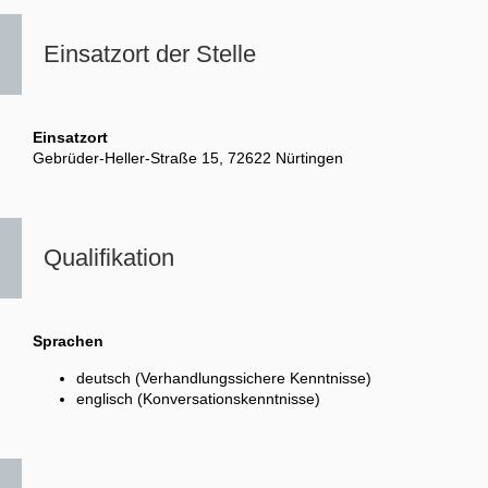
Einsatzort der Stelle
Einsatzort
Gebrüder-Heller-Straße 15, 72622 Nürtingen
Qualifikation
Sprachen
deutsch (Verhandlungssichere Kenntnisse)
englisch (Konversationskenntnisse)