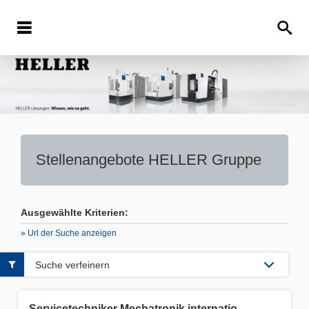
Stellenangebote
HELLER Gruppe
Ausgewählte Kriterien:
» Url der Suche anzeigen
Suche verfeinern