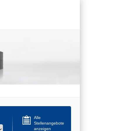
Alle
Stellenangebote
anzeigen