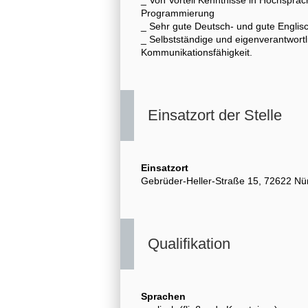
Programmierung
_ Sehr gute Deutsch- und gute Englis
_ Selbstständige und eigenverantwortli
Kommunikationsfähigkeit.
Einsatzort der Stelle
Einsatzort
Gebrüder-Heller-Straße 15, 72622 Nü
Qualifikation
Sprachen