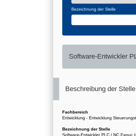
Bezeichnung der Stelle
Software-Entwickler P
Beschreibung der Stelle
Fachbereich
Entwicklung - Entwicklung Steuerungs
Bezeichnung der Stelle
Software-Entwickler PLC / NC Fanuc 