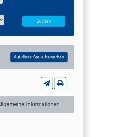
llgemeine Informationen