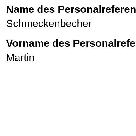
Name des Personalreferen
Schmeckenbecher
Vorname des Personalrefe
Martin