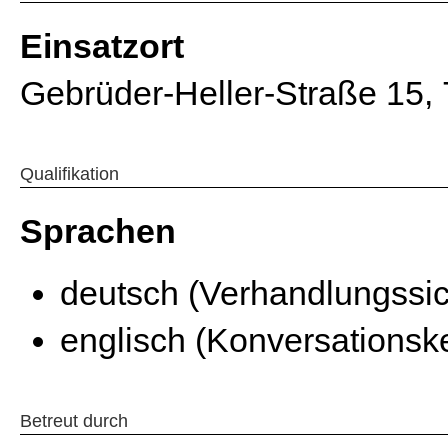
Einsatzort
Gebrüder-Heller-Straße 15,
Qualifikation
Sprachen
deutsch (Verhandlungssi
englisch (Konversationsk
Betreut durch