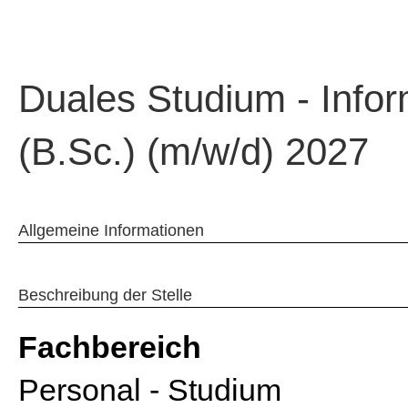
Duales Studium - Infor
(B.Sc.) (m/w/d) 2027
Allgemeine Informationen
Beschreibung der Stelle
Fachbereich
Personal - Studium