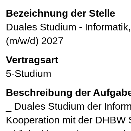
Bezeichnung der Stelle
Duales Studium - Informatik,
(m/w/d) 2027
Vertragsart
5-Studium
Beschreibung der Aufgab
_ Duales Studium der Informa
Kooperation mit der DHBW S