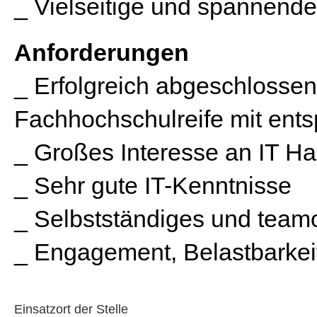
_ Vielseitige und spannende
Anforderungen
_ Erfolgreich abgeschlossen
Fachhochschulreife mit ent
_ Großes Interesse an IT Ha
_ Sehr gute IT-Kenntnisse
_ Selbstständiges und teamo
_ Engagement, Belastbarkei
Einsatzort der Stelle