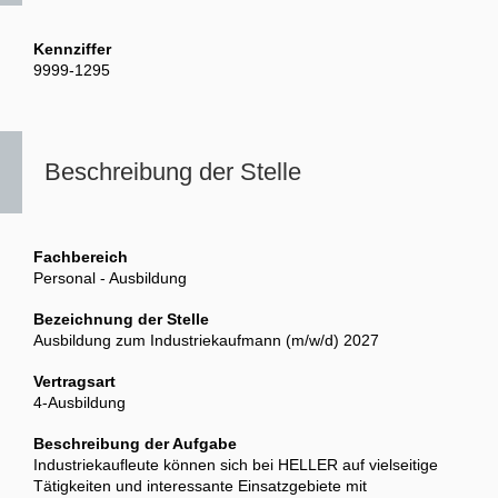
Kennziffer
9999-1295
Beschreibung der Stelle
Fachbereich
Personal - Ausbildung
Bezeichnung der Stelle
Ausbildung zum Industriekaufmann (m/w/d) 2027
Vertragsart
4-Ausbildung
Beschreibung der Aufgabe
Industriekaufleute können sich bei HELLER auf vielseitige
Tätigkeiten und interessante Einsatzgebiete mit