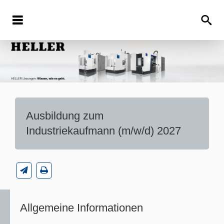
Ausbildung zum
Industriekaufmann (m/w/d) 2027
Allgemeine Informationen