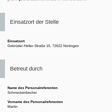
Einsatzort der Stelle
Einsatzort
Gebrüder-Heller-Straße 15, 72622 Nürtingen
Betreut durch
Name des Personalreferenten
Schmeckenbecher
Vorname des Personalreferenten
Martin