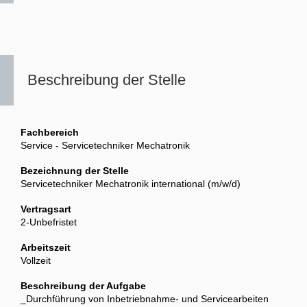
Beschreibung der Stelle
Fachbereich
Service - Servicetechniker Mechatronik
Bezeichnung der Stelle
Servicetechniker Mechatronik international (m/w/d)
Vertragsart
2-Unbefristet
Arbeitszeit
Vollzeit
Beschreibung der Aufgabe
_Durchführung von Inbetriebnahme- und Servicearbeiten