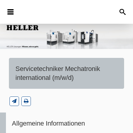
Servicetechniker Mechatronik
international (m/w/d)
Allgemeine Informationen