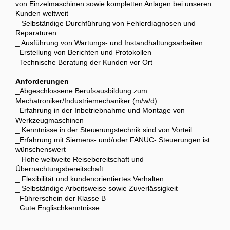
von Einzelmaschinen sowie kompletten Anlagen bei unseren
Kunden weltweit
_ Selbständige Durchführung von Fehlerdiagnosen und
Reparaturen
_ Ausführung von Wartungs- und Instandhaltungsarbeiten
_Erstellung von Berichten und Protokollen
_Technische Beratung der Kunden vor Ort
Anforderungen
_Abgeschlossene Berufsausbildung zum
Mechatroniker/Industriemechaniker (m/w/d)
_Erfahrung in der Inbetriebnahme und Montage von
Werkzeugmaschinen
_ Kenntnisse in der Steuerungstechnik sind von Vorteil
_Erfahrung mit Siemens- und/oder FANUC- Steuerungen ist
wünschenswert
_ Hohe weltweite Reisebereitschaft und
Übernachtungsbereitschaft
_ Flexibilität und kundenorientiertes Verhalten
_ Selbständige Arbeitsweise sowie Zuverlässigkeit
_Führerschein der Klasse B
_Gute Englischkenntnisse