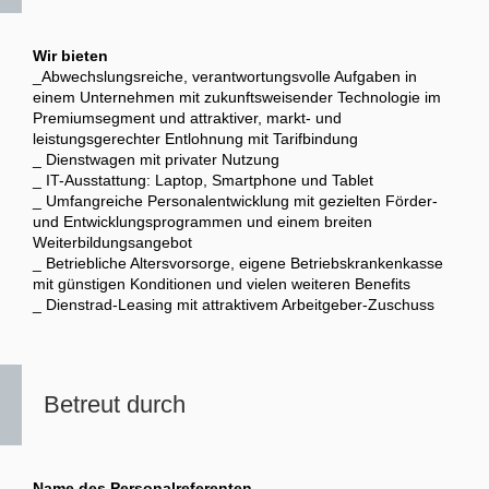
Wir bieten
_Abwechslungsreiche, verantwortungsvolle Aufgaben in
einem Unternehmen mit zukunftsweisender Technologie im
Premiumsegment und attraktiver, markt- und
leistungsgerechter Entlohnung mit Tarifbindung
_ Dienstwagen mit privater Nutzung
_ IT-Ausstattung: Laptop, Smartphone und Tablet
_ Umfangreiche Personalentwicklung mit gezielten Förder-
und Entwicklungsprogrammen und einem breiten
Weiterbildungsangebot
_ Betriebliche Altersvorsorge, eigene Betriebskrankenkasse
mit günstigen Konditionen und vielen weiteren Benefits
_ Dienstrad-Leasing mit attraktivem Arbeitgeber-Zuschuss
Betreut durch
Name des Personalreferenten