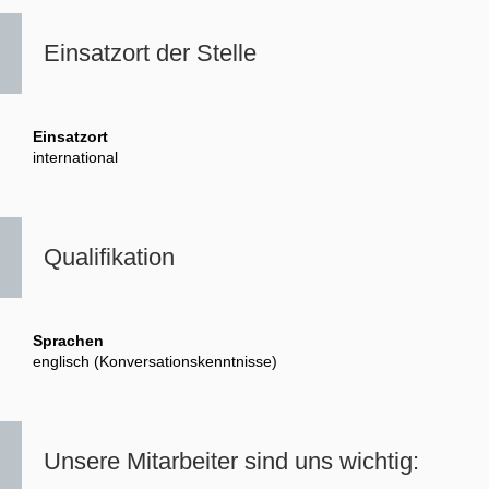
Einsatzort der Stelle
Einsatzort
international
Qualifikation
Sprachen
englisch (Konversationskenntnisse)
Unsere Mitarbeiter sind uns wichtig: