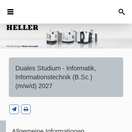
Duales Studium - Informatik,
Informationstechnik (B.Sc.)
(m/w/d) 2027
Allgemeine Informationen