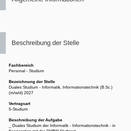
Beschreibung der Stelle
Fachbereich
Personal - Studium
Bezeichnung der Stelle
Duales Studium - Informatik, Informationstechnik (B.Sc.)
(m/w/d) 2027
Vertragsart
5-Studium
Beschreibung der Aufgabe
_ Duales Studium der Informatik - Informationstechnik - in