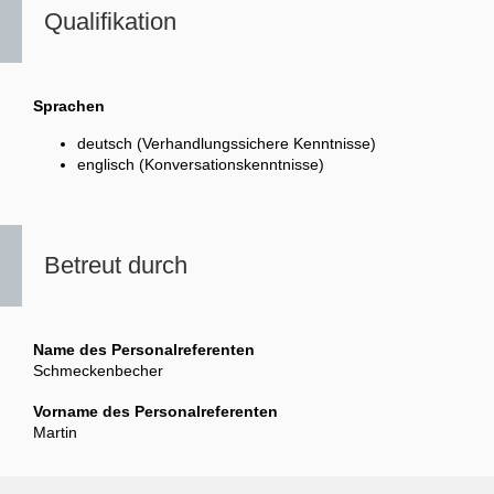
Qualifikation
Sprachen
deutsch (Verhandlungssichere Kenntnisse)
englisch (Konversationskenntnisse)
Betreut durch
Name des Personalreferenten
Schmeckenbecher
Vorname des Personalreferenten
Martin