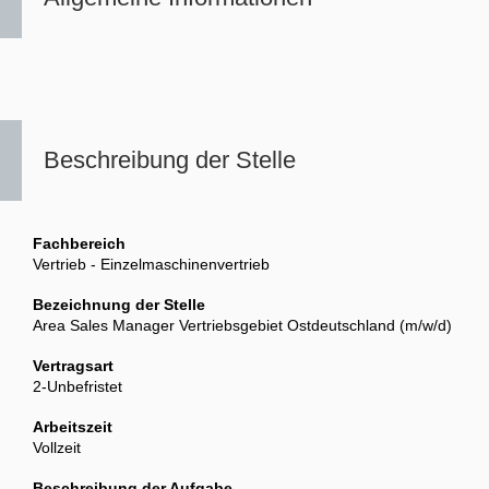
Beschreibung der Stelle
Fachbereich
Vertrieb - Einzelmaschinenvertrieb
Bezeichnung der Stelle
Area Sales Manager Vertriebsgebiet Ostdeutschland (m/w/d)
Vertragsart
2-Unbefristet
Arbeitszeit
Vollzeit
Beschreibung der Aufgabe