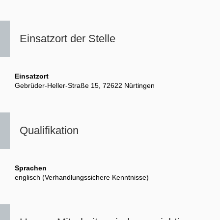
Einsatzort der Stelle
Einsatzort
Gebrüder-Heller-Straße 15, 72622 Nürtingen
Qualifikation
Sprachen
englisch (Verhandlungssichere Kenntnisse)