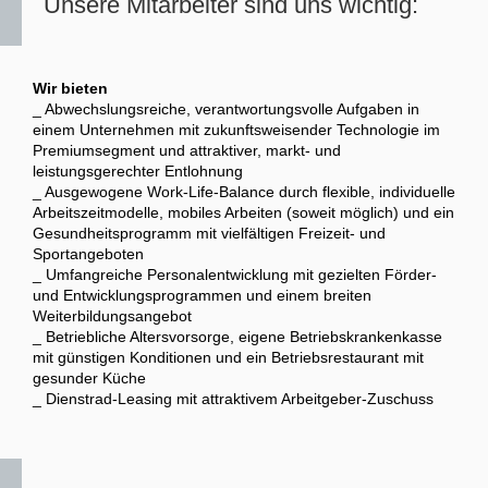
Unsere Mitarbeiter sind uns wichtig:
Wir bieten
_ Abwechslungsreiche, verantwortungsvolle Aufgaben in
einem Unternehmen mit zukunftsweisender Technologie im
Premiumsegment und attraktiver, markt- und
leistungsgerechter Entlohnung
_ Ausgewogene Work-Life-Balance durch flexible, individuelle
Arbeitszeitmodelle, mobiles Arbeiten (soweit möglich) und ein
Gesundheitsprogramm mit vielfältigen Freizeit- und
Sportangeboten
_ Umfangreiche Personalentwicklung mit gezielten Förder-
und Entwicklungsprogrammen und einem breiten
Weiterbildungsangebot
_ Betriebliche Altersvorsorge, eigene Betriebskrankenkasse
mit günstigen Konditionen und ein Betriebsrestaurant mit
gesunder Küche
_ Dienstrad-Leasing mit attraktivem Arbeitgeber-Zuschuss