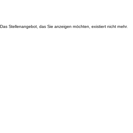
Das Stellenangebot, das Sie anzeigen möchten, existiert nicht mehr.